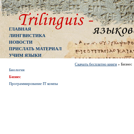
ГЛАВНАЯ
ЛИНГВИСТИКА
НОВОСТИ
ПРИСЛАТЬ МАТЕРИАЛ
УЧИМ ЯЗЫКИ
Скачать бесплатно книги
»
Бизнес
Биология
Бизнес
Программирование IT компы