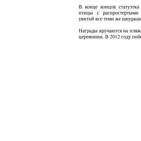
В конце концов статуэтка 
птицы с распростертыми 
увитой все теми же шнуркам
Награды вручаются на пляж
церемонии. В 2012 году поб