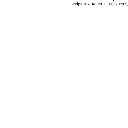
избрания на пост главы госу